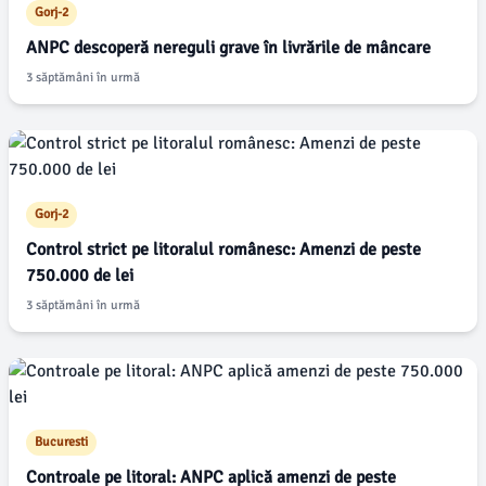
Gorj-2
ANPC descoperă nereguli grave în livrările de mâncare
3 săptămâni în urmă
Gorj-2
Control strict pe litoralul românesc: Amenzi de peste
750.000 de lei
3 săptămâni în urmă
Bucuresti
Controale pe litoral: ANPC aplică amenzi de peste