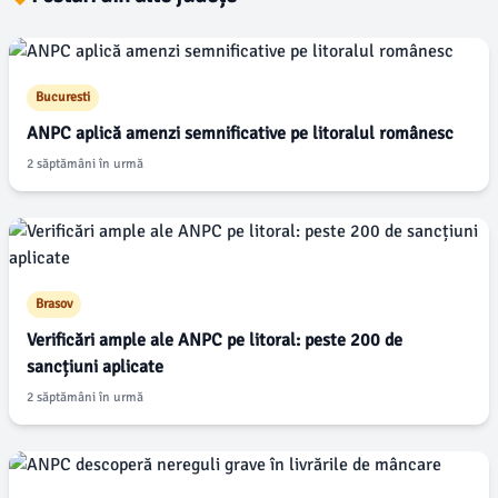
Bucuresti
ANPC aplică amenzi semnificative pe litoralul românesc
2 săptămâni în urmă
Brasov
Verificări ample ale ANPC pe litoral: peste 200 de
sancțiuni aplicate
2 săptămâni în urmă