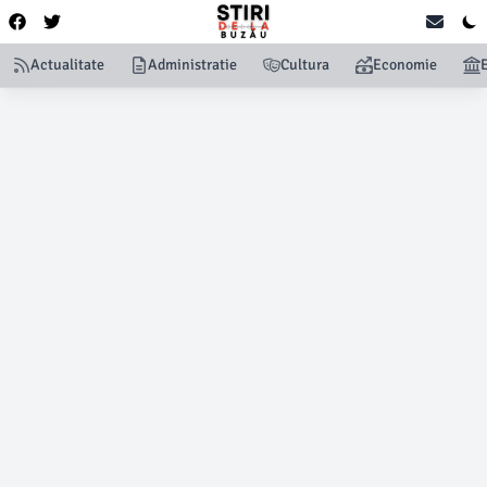
Actualitate
Administratie
Cultura
Economie