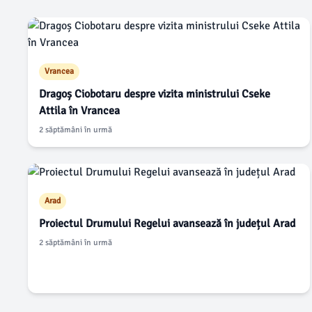
Vrancea
Dragoș Ciobotaru despre vizita ministrului Cseke
Attila în Vrancea
2 săptămâni în urmă
Arad
Proiectul Drumului Regelui avansează în județul Arad
2 săptămâni în urmă