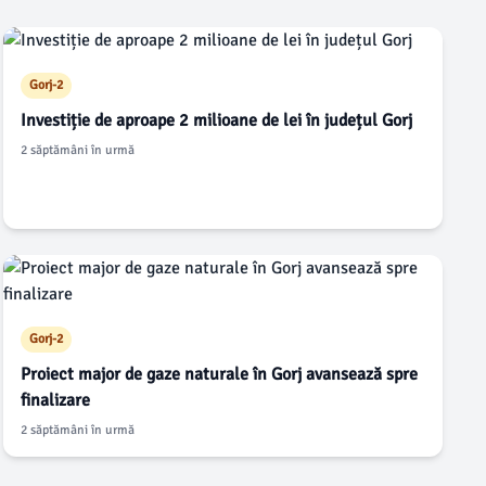
Gorj-2
Investiție de aproape 2 milioane de lei în județul Gorj
2 săptămâni în urmă
Gorj-2
Proiect major de gaze naturale în Gorj avansează spre
finalizare
2 săptămâni în urmă