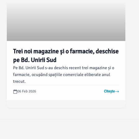
Trei noi magazine și o farmacie, deschise
pe Bd. Unirii Sud
Pe Bd. Unirii Sud s-au deschis recent trei magazine și o
farmacie, ocupând spațiile comerciale eliberate anul
trecut.
06 Feb 2026
Citește