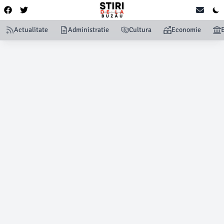
Actualitate
Administratie
Cultura
Economie