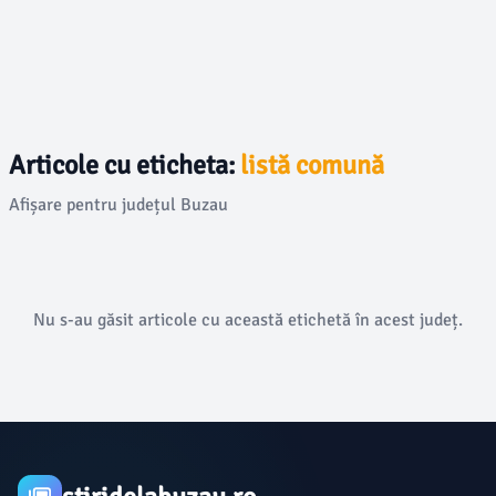
Articole cu eticheta:
listă comună
Afișare pentru județul Buzau
Nu s-au găsit articole cu această etichetă în acest județ.