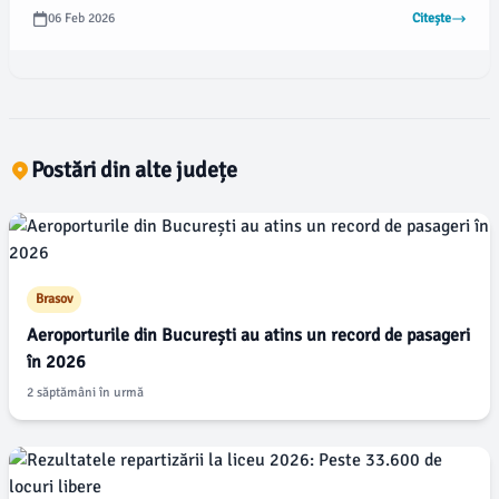
06 Feb 2026
Citește
Postări din alte județe
Brasov
Aeroporturile din București au atins un record de pasageri
în 2026
2 săptămâni în urmă