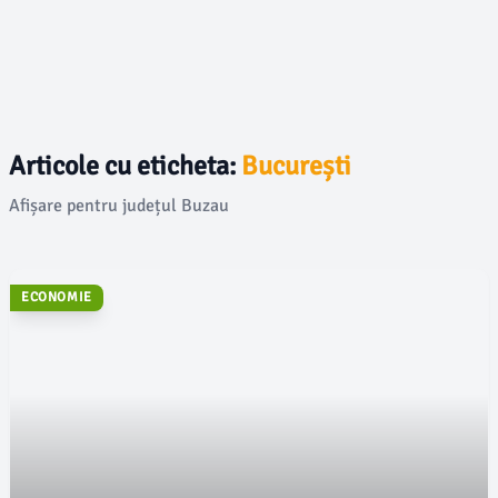
Articole cu eticheta:
București
Afișare pentru județul Buzau
ECONOMIE