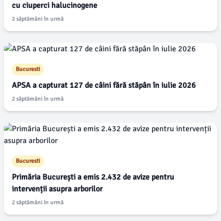
cu ciuperci halucinogene
2 săptămâni în urmă
Bucuresti
APSA a capturat 127 de câini fără stăpân în iulie 2026
2 săptămâni în urmă
Bucuresti
Primăria București a emis 2.432 de avize pentru
intervenții asupra arborilor
2 săptămâni în urmă