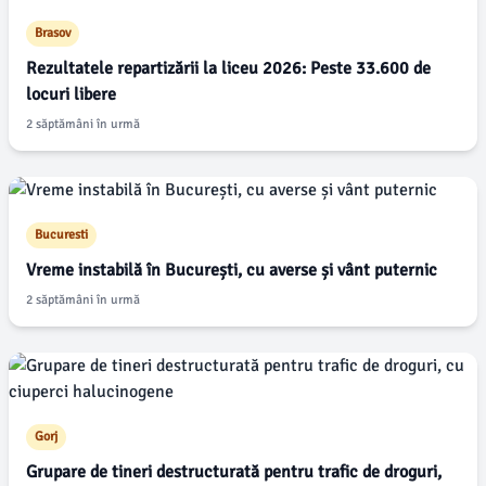
Brasov
Rezultatele repartizării la liceu 2026: Peste 33.600 de
locuri libere
2 săptămâni în urmă
Bucuresti
Vreme instabilă în București, cu averse și vânt puternic
2 săptămâni în urmă
Gorj
Grupare de tineri destructurată pentru trafic de droguri,