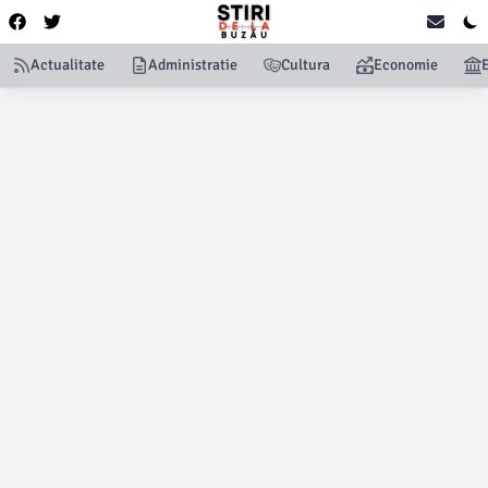
Actualitate
Administratie
Cultura
Economie