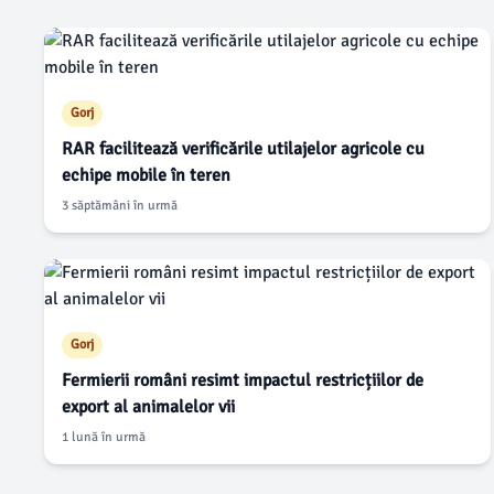
Gorj
RAR facilitează verificările utilajelor agricole cu
echipe mobile în teren
3 săptămâni în urmă
Gorj
Fermierii români resimt impactul restricțiilor de
export al animalelor vii
1 lună în urmă