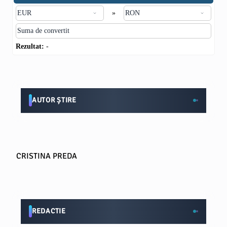
»
Rezultat:
-
AUTOR ȘTIRE
CRISTINA PREDA
REDACTIE