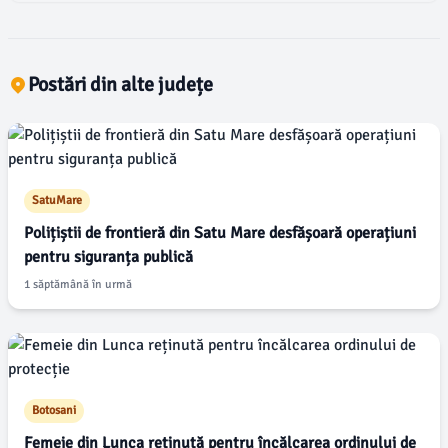
Postări din alte județe
SatuMare
Polițiștii de frontieră din Satu Mare desfășoară operațiuni
pentru siguranța publică
1 săptămână în urmă
Botosani
Femeie din Lunca reținută pentru încălcarea ordinului de