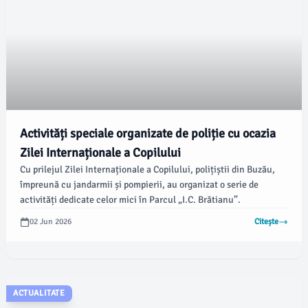
Activități speciale organizate de poliție cu ocazia
Zilei Internaționale a Copilului
Cu prilejul Zilei Internaționale a Copilului, polițiștii din Buzău,
împreună cu jandarmii și pompierii, au organizat o serie de
activități dedicate celor mici în Parcul „I.C. Brătianu”.
02 Jun 2026
Citește
ACTUALITATE