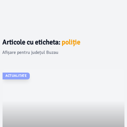
Articole cu eticheta:
poliție
Afișare pentru județul Buzau
ACTUALITATE