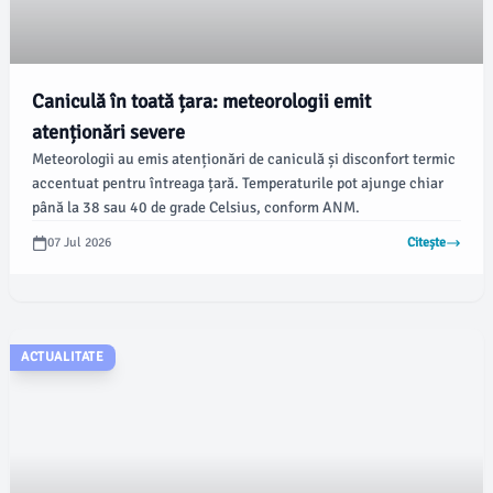
Caniculă în toată țara: meteorologii emit
atenționări severe
Meteorologii au emis atenționări de caniculă și disconfort termic
accentuat pentru întreaga țară. Temperaturile pot ajunge chiar
până la 38 sau 40 de grade Celsius, conform ANM.
07 Jul 2026
Citește
ACTUALITATE