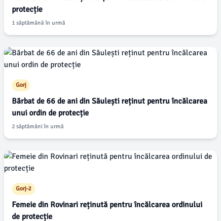
protecție
1 săptămână în urmă
Gorj
Bărbat de 66 de ani din Săulești reținut pentru încălcarea
unui ordin de protecție
2 săptămâni în urmă
Gorj-2
Femeie din Rovinari reținută pentru încălcarea ordinului
de protecție