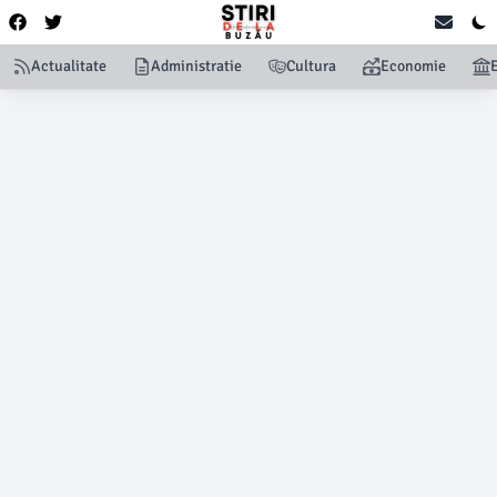
Actualitate
Administratie
Cultura
Economie