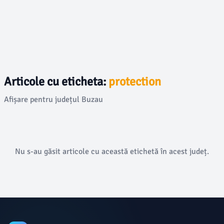
Articole cu eticheta:
protection
Afișare pentru județul Buzau
Nu s-au găsit articole cu această etichetă în acest județ.