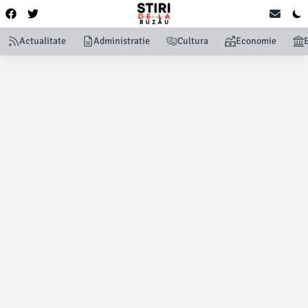
Actualitate
Administratie
Cultura
Economie