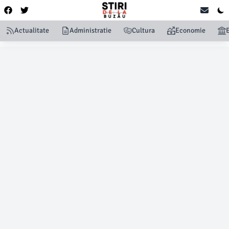
Actualitate
Administratie
Cultura
Economie