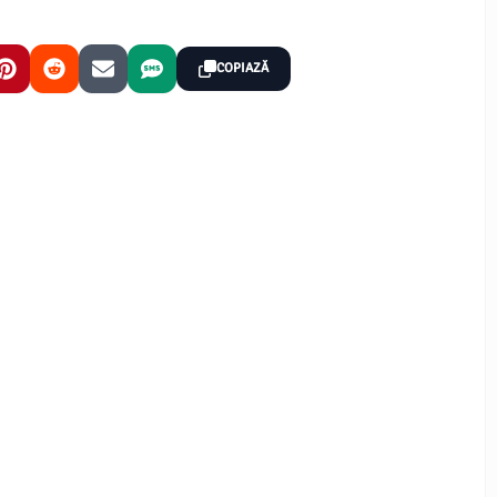
COPIAZĂ