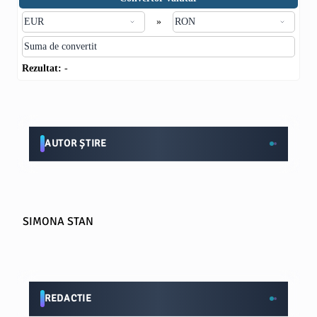
»
Rezultat:
-
AUTOR ȘTIRE
SIMONA STAN
REDACTIE