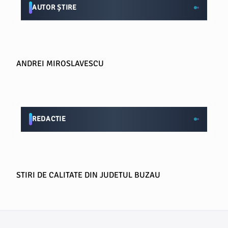
AUTOR ȘTIRE
ANDREI MIROSLAVESCU
REDACTIE
STIRI DE CALITATE DIN JUDETUL BUZAU