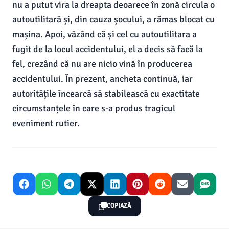
nu a putut vira la dreapta deoarece în zonă circula o
autoutilitară și, din cauza șocului, a rămas blocat cu
mașina. Apoi, văzând că și cel cu autoutilitara a
fugit de la locul accidentului, el a decis să facă la
fel, crezând că nu are nicio vină în producerea
accidentului. În prezent, ancheta continuă, iar
autoritățile încearcă să stabilească cu exactitate
circumstanțele în care s-a produs tragicul
eveniment rutier.
COPIAZĂ