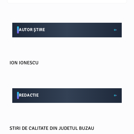
AUTOR ȘTIRE
ION IONESCU
REDACTIE
STIRI DE CALITATE DIN JUDETUL BUZAU